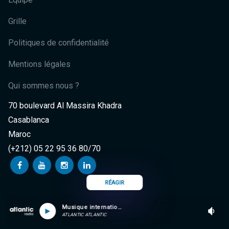
Grille
Politiques de confidentialité
Mentions légales
Qui sommes nous ?
70 boulevard Al Massira Khadra
Casablanca
Maroc
(+212) 05 22 95 36 80/70
RÉAGIR
Musique internationale
ATLANTIC ATLANTIC