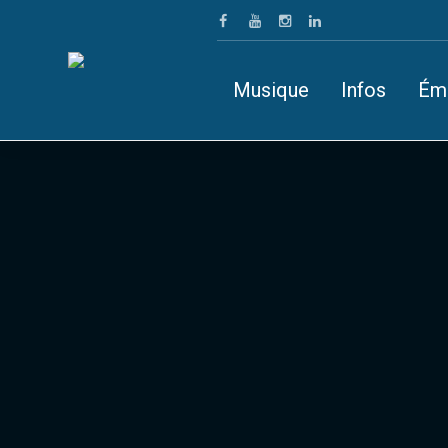
Musique
Infos
Ém