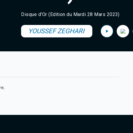
Disque d'Or (Edition du Mardi 28 Mars 2023)
YOUSSEF ZEGHARI
re.