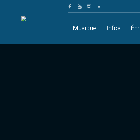
Musique
Infos
Ém