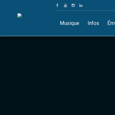
Musique
Infos
Ém