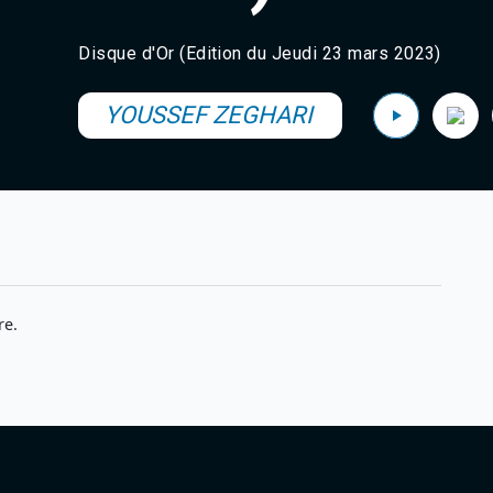
Disque d'Or (Edition du Jeudi 23 mars 2023)
YOUSSEF ZEGHARI
re.