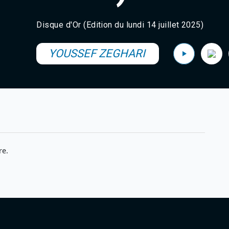
Disque d'Or (Edition du lundi 14 juillet 2025)
YOUSSEF ZEGHARI
re.