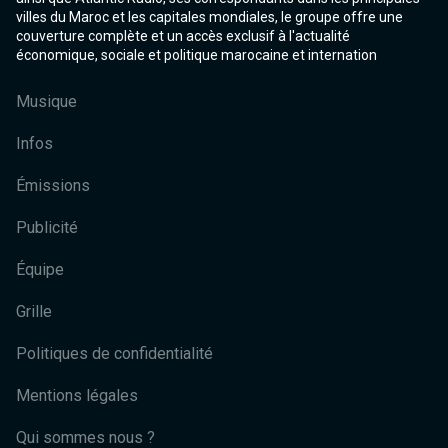
villes du Maroc et les capitales mondiales, le groupe offre une
couverture complète et un accès exclusif à l'actualité
économique, sociale et politique marocaine et internation
Musique
Infos
Émissions
Publicité
Équipe
Grille
Politiques de confidentialité
Mentions légales
Qui sommes nous ?