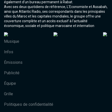
également d'un bureau permanent à Rabat.
Avec ses deux quotidiens de référence, L'Economiste et Assabah,
ainsi que Atlantic Radio, ses correspondants dans les principales
villes du Maroc et les capitales mondiales, le groupe offre une
couverture complète et un accès exclusif à l'actualité
économique, sociale et politique marocaine et internation
Musique
Infos
Émissions
Publicité
Équipe
Grille
Politiques de confidentialité