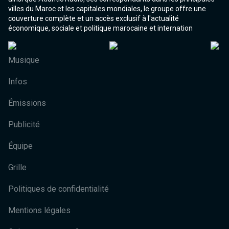
villes du Maroc et les capitales mondiales, le groupe offre une
couverture complète et un accès exclusif à l'actualité
économique, sociale et politique marocaine et internation
Musique
Infos
Émissions
Publicité
Équipe
Grille
Politiques de confidentialité
Mentions légales