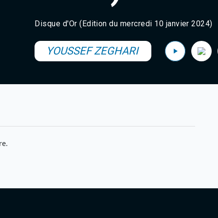
Disque d'Or (Edition du mercredi 10 janvier 2024)
YOUSSEF ZEGHARI
re.