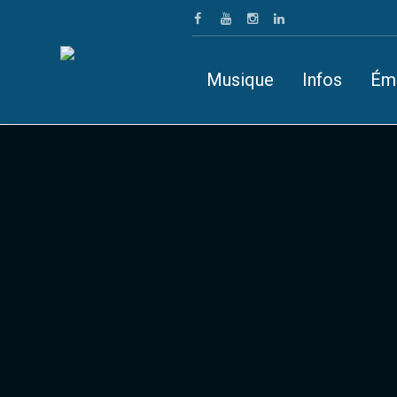
Musique
Infos
Ém