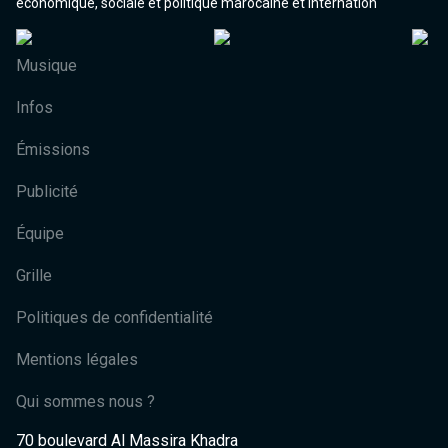
économique, sociale et politique marocaine et internation
Musique
Infos
Émissions
Publicité
Équipe
Grille
Politiques de confidentialité
Mentions légales
Qui sommes nous ?
70 boulevard Al Massira Khadra