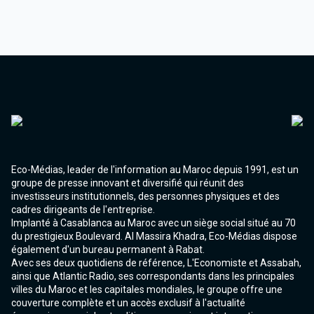
Eco-Médias, leader de l'information au Maroc depuis 1991, est un
groupe de presse innovant et diversifié qui réunit des
investisseurs institutionnels, des personnes physiques et des
cadres dirigeants de l'entreprise.
Implanté à Casablanca au Maroc avec un siège social situé au 70
du prestigieux Boulevard. Al Massira Khadra, Eco-Médias dispose
également d'un bureau permanent à Rabat.
Avec ses deux quotidiens de référence, L'Economiste et Assabah,
ainsi que Atlantic Radio, ses correspondants dans les principales
villes du Maroc et les capitales mondiales, le groupe offre une
couverture complète et un accès exclusif à l'actualité