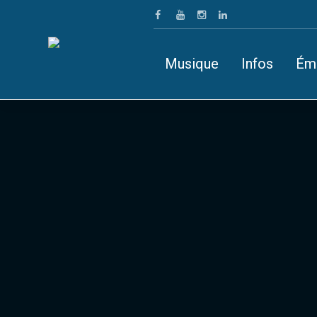
Musique
Infos
Ém