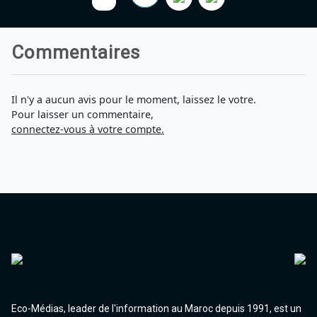
Commentaires
Il n'y a aucun avis pour le moment, laissez le votre.
Pour laisser un commentaire,
connectez-vous à votre compte.
Eco-Médias, leader de l'information au Maroc depuis 1991, est un