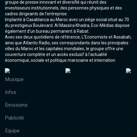
groupe de presse innovant et diversifié qui réunit des
investisseurs institutionnels, des personnes physiques et des
cadres dirigeants de l'entreprise.
Implanté à Casablanca au Maroc avec un siège social situé au 70
du prestigieux Boulevard. Al Massira Khadra, Eco-Médias dispose
également d'un bureau permanent à Rabat.
Avec ses deux quotidiens de référence, L'Economiste et Assabah,
ainsi que Atlantic Radio, ses correspondants dans les principales
villes du Maroc et les capitales mondiales, le groupe offre une
couverture complète et un accès exclusif à l'actualité
économique, sociale et politique marocaine et internation
Musique
Infos
Émissions
Publicité
Équipe