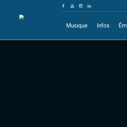
Musique
Infos
Ém