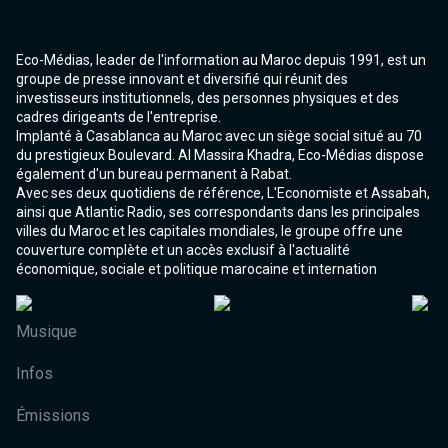
Eco-Médias, leader de l'information au Maroc depuis 1991, est un
groupe de presse innovant et diversifié qui réunit des
investisseurs institutionnels, des personnes physiques et des
cadres dirigeants de l'entreprise.
Implanté à Casablanca au Maroc avec un siège social situé au 70
du prestigieux Boulevard. Al Massira Khadra, Eco-Médias dispose
également d'un bureau permanent à Rabat.
Avec ses deux quotidiens de référence, L'Economiste et Assabah,
ainsi que Atlantic Radio, ses correspondants dans les principales
villes du Maroc et les capitales mondiales, le groupe offre une
couverture complète et un accès exclusif à l'actualité
économique, sociale et politique marocaine et internation
Musique
Infos
Émissions