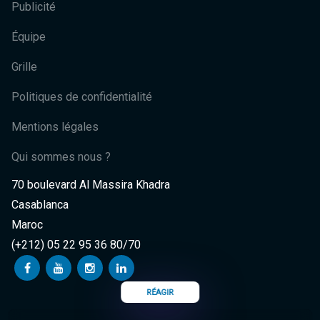
Publicité
Équipe
Grille
Politiques de confidentialité
Mentions légales
Qui sommes nous ?
70 boulevard Al Massira Khadra
Casablanca
Maroc
(+212) 05 22 95 36 80/70
RÉAGIR