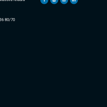
 36 80/70