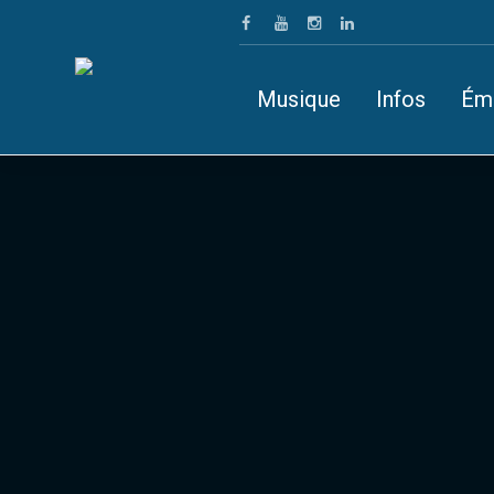
Musique
Infos
Ém