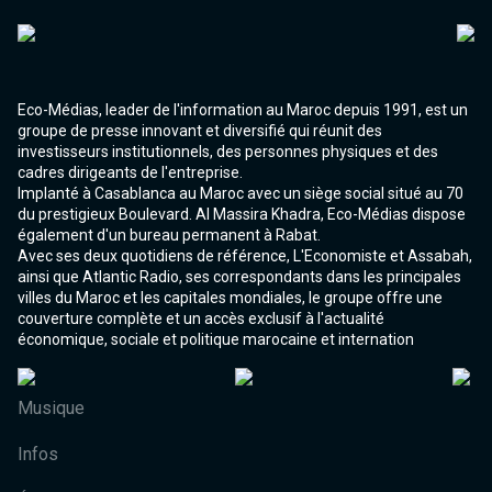
Eco-Médias, leader de l'information au Maroc depuis 1991, est un
groupe de presse innovant et diversifié qui réunit des
investisseurs institutionnels, des personnes physiques et des
cadres dirigeants de l'entreprise.
Implanté à Casablanca au Maroc avec un siège social situé au 70
du prestigieux Boulevard. Al Massira Khadra, Eco-Médias dispose
également d'un bureau permanent à Rabat.
Avec ses deux quotidiens de référence, L'Economiste et Assabah,
ainsi que Atlantic Radio, ses correspondants dans les principales
villes du Maroc et les capitales mondiales, le groupe offre une
couverture complète et un accès exclusif à l'actualité
économique, sociale et politique marocaine et internation
Musique
Infos