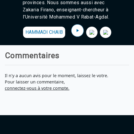
provinces. Nous sommes aussi avec
Zakaria Firano, enseignant-chercheur à
l'Université Mohammed V Rabat-Agdal.
HAMMADI CHAIB
Commentaires
Il n'y a aucun avis pour le moment, laissez le votre.
Pour laisser un commentaire,
connectez-vous à votre compte.