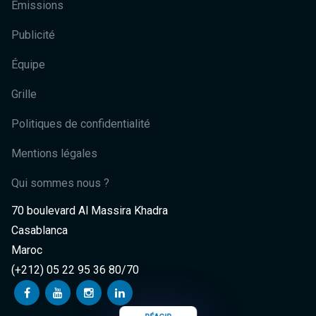
Émissions
Publicité
Équipe
Grille
Politiques de confidentialité
Mentions légales
Qui sommes nous ?
70 boulevard Al Massira Khadra
Casablanca
Maroc
(+212) 05 22 95 36 80/70