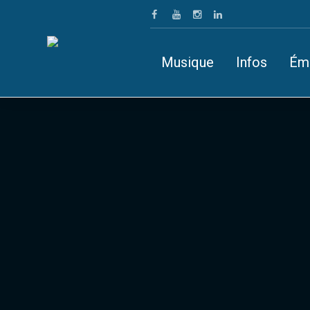
Musique
Infos
Ém