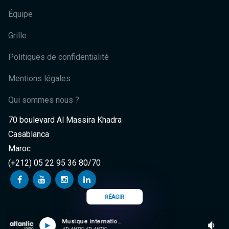
Équipe
Grille
Politiques de confidentialité
Mentions légales
Qui sommes nous ?
70 boulevard Al Massira Khadra
Casablanca
Maroc
(+212) 05 22 95 36 80/70
RÉAGIR
Musique internationale