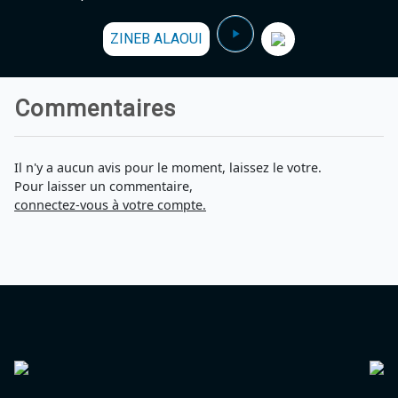
ZINEB ALAOUI
Commentaires
Il n'y a aucun avis pour le moment, laissez le votre.
Pour laisser un commentaire,
connectez-vous à votre compte.