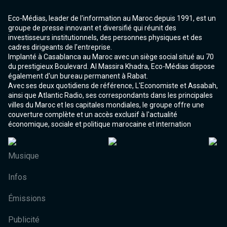
Eco-Médias, leader de l'information au Maroc depuis 1991, est un
groupe de presse innovant et diversifié qui réunit des
investisseurs institutionnels, des personnes physiques et des
cadres dirigeants de l'entreprise.
Implanté à Casablanca au Maroc avec un siège social situé au 70
du prestigieux Boulevard. Al Massira Khadra, Eco-Médias dispose
également d'un bureau permanent à Rabat.
Avec ses deux quotidiens de référence, L'Economiste et Assabah,
ainsi que Atlantic Radio, ses correspondants dans les principales
villes du Maroc et les capitales mondiales, le groupe offre une
couverture complète et un accès exclusif à l'actualité
économique, sociale et politique marocaine et internation
Musique
Infos
Émissions
Publicité