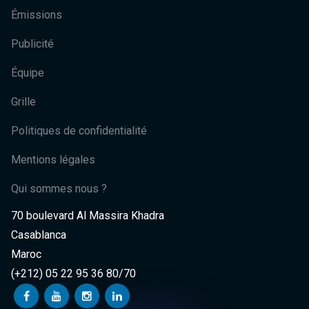
Émissions
Publicité
Équipe
Grille
Politiques de confidentialité
Mentions légales
Qui sommes nous ?
70 boulevard Al Massira Khadra
Casablanca
Maroc
(+212) 05 22 95 36 80/70