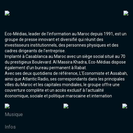
Eco-Médias, leader de l'information au Maroc depuis 1991, est un
groupe de presse innovant et diversifié qui réunit des
investisseurs institutionnels, des personnes physiques et des
cadres dirigeants de l'entreprise.
Implanté à Casablanca au Maroc avec un siège social situé au 70
du prestigieux Boulevard. Al Massira Khadra, Eco-Médias dispose
également d'un bureau permanent à Rabat.
Avec ses deux quotidiens de référence, L'Economiste et Assabah,
ainsi que Atlantic Radio, ses correspondants dans les principales
villes du Maroc et les capitales mondiales, le groupe offre une
couverture complète et un accès exclusif à l'actualité
économique, sociale et politique marocaine et internation
Musique
Infos