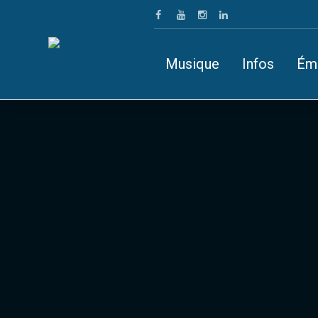
Musique
Infos
Ém