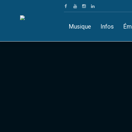
Musique
Infos
Ém