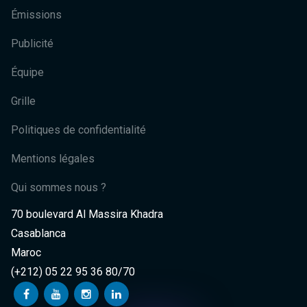
Émissions
Publicité
Équipe
Grille
Politiques de confidentialité
Mentions légales
Qui sommes nous ?
70 boulevard Al Massira Khadra
Casablanca
Maroc
(+212) 05 22 95 36 80/70