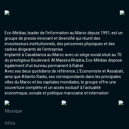
Eco-Médias, leader de l'information au Maroc depuis 1991, est un
groupe de presse innovant et diversifié qui réunit des
investisseurs institutionnels, des personnes physiques et des
cadres dirigeants de l'entreprise.
Implanté à Casablanca au Maroc avec un siège social situé au 70
du prestigieux Boulevard. Al Massira Khadra, Eco-Médias dispose
également d'un bureau permanent à Rabat.
Avec ses deux quotidiens de référence, L'Economiste et Assabah,
ainsi que Atlantic Radio, ses correspondants dans les principales
villes du Maroc et les capitales mondiales, le groupe offre une
couverture complète et un accès exclusif à l'actualité
économique, sociale et politique marocaine et internation
Musique
Infos