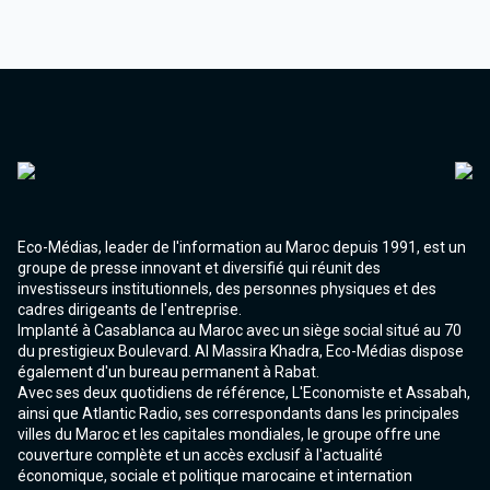
Eco-Médias, leader de l'information au Maroc depuis 1991, est un
groupe de presse innovant et diversifié qui réunit des
investisseurs institutionnels, des personnes physiques et des
cadres dirigeants de l'entreprise.
Implanté à Casablanca au Maroc avec un siège social situé au 70
du prestigieux Boulevard. Al Massira Khadra, Eco-Médias dispose
également d'un bureau permanent à Rabat.
Avec ses deux quotidiens de référence, L'Economiste et Assabah,
ainsi que Atlantic Radio, ses correspondants dans les principales
villes du Maroc et les capitales mondiales, le groupe offre une
couverture complète et un accès exclusif à l'actualité
économique, sociale et politique marocaine et internation