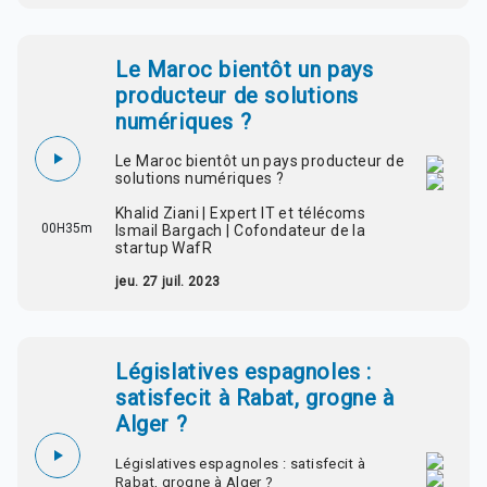
Le Maroc bientôt un pays
producteur de solutions
numériques ?
Le Maroc bientôt un pays producteur de
solutions numériques ?
Khalid Ziani | Expert IT et télécoms
00H35m
Ismail Bargach | Cofondateur de la
startup WafR
jeu. 27 juil. 2023
Législatives espagnoles :
satisfecit à Rabat, grogne à
Alger ?
Législatives espagnoles : satisfecit à
Rabat, grogne à Alger ?