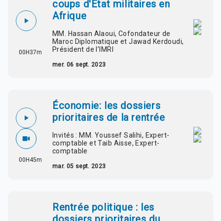
coups d'Etat militaires en
Afrique
MM. Hassan Alaoui, Cofondateur de
Maroc Diplomatique et Jawad Kerdoudi,
Président de l’IMRI
00H37m
mer. 06 sept. 2023
Économie: les dossiers
prioritaires de la rentrée
Invités : MM. Youssef Salihi, Expert-
comptable et Taib Aisse, Expert-
comptable
00H45m
mar. 05 sept. 2023
Rentrée politique : les
dossiers prioritaires du