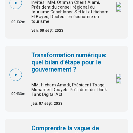
Invités : MM. Othman Cherif Alami,
Président du conseil régional du
tourisme Casablanca Settat et Hicham
El Bayed, Docteur en économie du
tourisme
00H32m
ven. 08 sept. 2023
Transformation numérique:
quel bilan d'étape pour le
gouvernement ?
MM. Hicham Amadi, Président Toogo
Mohamed Douyeb, Président du Think
00H33m
Tank Digital Act
jeu. 07 sept. 2023
Comprendre la vague de