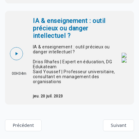
IA & enseignement : outil
précieux ou danger
intellectuel ?
IA & enseignement : outil précieux ou
danger intellectuel ?
Driss Rhafes | Expert en éducation, DG
Edukateam
Said Youssef | Professeur universitaire,
00H34m
consultant en management des
organisations
jeu. 20 juil. 2023
Précédent
Suivant