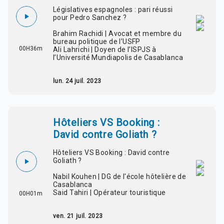
Législatives espagnoles : pari réussi
pour Pedro Sanchez ?
Brahim Rachidi | Avocat et membre du
bureau politique de l’USFP
00H36m
Ali Lahrichi | Doyen de l’ISPJS à
l’Université Mundiapolis de Casablanca
lun. 24 juil. 2023
Hôteliers VS Booking :
David contre Goliath ?
Hôteliers VS Booking : David contre
Goliath ?
Nabil Kouhen | DG de l'école hôtelière de
Casablanca
Said Tahiri | Opérateur touristique
00H01m
ven. 21 juil. 2023