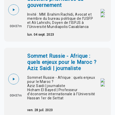
gouvernement
Invité : MM. Brahim Rachidi, Avocat et
membre du bureau politique de l’USFP
et Ali Lahrichi, Doyen de l'ISPJS à
00H37m
l'Université Mundiapolis Casablanca
lun. 04 sept. 2023
Sommet Russie - Afrique :
quels enjeux pour le Maroc ?
Aziz Saidi | journaliste
Sommet Russie - Afrique : quels enjeux
pour le Maroc ?
Aziz Saidi | journaliste
Hicham El Bayed | Professeur
d’économie internationale à l’Université
00H37m
Hassan 1er de Settat
ven. 28 juil. 2023