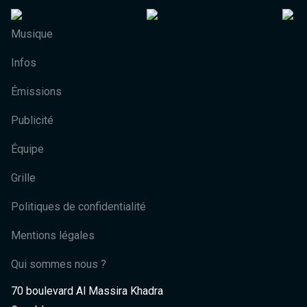
Musique
Infos
Émissions
Publicité
Équipe
Grille
Politiques de confidentialité
Mentions légales
Qui sommes nous ?
70 boulevard Al Massira Khadra