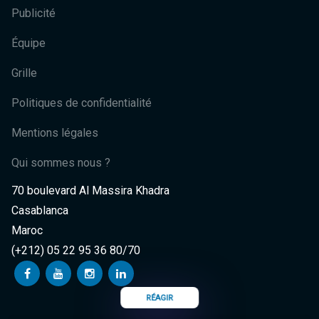
Publicité
Équipe
Grille
Politiques de confidentialité
Mentions légales
Qui sommes nous ?
70 boulevard Al Massira Khadra
Casablanca
Maroc
(+212) 05 22 95 36 80/70
RÉAGIR