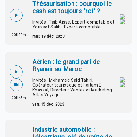
Thésaurisation : pourquoi le
cash est toujours "roi" ?
Invités : Taib Aisse, Expert-comptable et
Youssef Salihi, Expert-comptable
00H32m
mar. 19 déc. 2023
Aérien : le grand pari de
Ryanair au Maroc
Invités : Mohamed Said Tahiri,
Opérateur touristique et Haitam El
Khassal, Directeur Ventes et Marketing
Atlas Voyages
00H45m
ven. 15 déc. 2023
Industrie automobile :