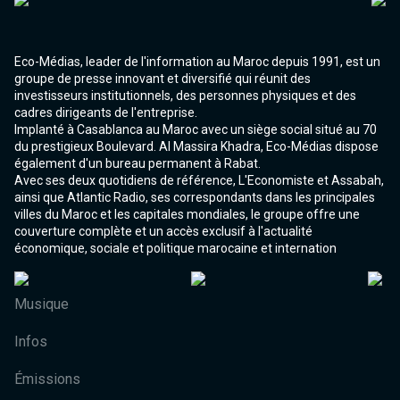
Eco-Médias, leader de l'information au Maroc depuis 1991, est un
groupe de presse innovant et diversifié qui réunit des
investisseurs institutionnels, des personnes physiques et des
cadres dirigeants de l'entreprise.
Implanté à Casablanca au Maroc avec un siège social situé au 70
du prestigieux Boulevard. Al Massira Khadra, Eco-Médias dispose
également d'un bureau permanent à Rabat.
Avec ses deux quotidiens de référence, L'Economiste et Assabah,
ainsi que Atlantic Radio, ses correspondants dans les principales
villes du Maroc et les capitales mondiales, le groupe offre une
couverture complète et un accès exclusif à l'actualité
économique, sociale et politique marocaine et internation
Musique
Infos
Émissions