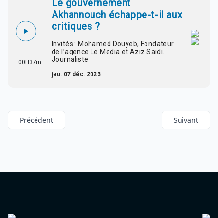
Le gouvernement
Akhannouch échappe-t-il aux
critiques ?
Invités : Mohamed Douyeb, Fondateur
de l’agence Le Media et Aziz Saidi,
Journaliste
00H37m
jeu. 07 déc. 2023
Précédent
Suivant