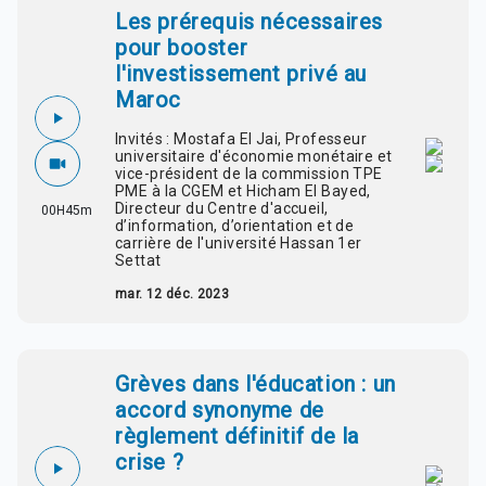
Les prérequis nécessaires
pour booster
l'investissement privé au
Maroc
Invités : Mostafa El Jai, Professeur
universitaire d'économie monétaire et
vice-président de la commission TPE
PME à la CGEM et Hicham El Bayed,
Directeur du Centre d'accueil,
00H45m
d’information, d’orientation et de
carrière de l'université Hassan 1er
Settat
mar. 12 déc. 2023
Grèves dans l'éducation : un
accord synonyme de
règlement définitif de la
crise ?