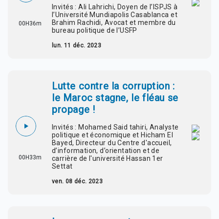
Invités : Ali Lahrichi, Doyen de l’ISPJS à
l’Université Mundiapolis Casablanca et
Brahim Rachidi, Avocat et membre du
00H36m
bureau politique de l’USFP
lun. 11 déc. 2023
Lutte contre la corruption :
le Maroc stagne, le fléau se
propage !
Invités : Mohamed Said tahiri, Analyste
politique et économique et Hicham El
Bayed, Directeur du Centre d'accueil,
d’information, d’orientation et de
00H33m
carrière de l'université Hassan 1er
Settat
ven. 08 déc. 2023