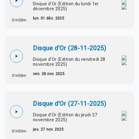
Disque d'Or (Edition du lundi 1er
décembre 2025)
lun. 01 déc. 2025
01H38m
Disque d'Or (28-11-2025)
Disque d'Or (Edition du vendredi 28
novembre 2025)
ven. 28 nov. 2025
01H58m
Disque d'Or (27-11-2025)
Disque d'Or (Edition du jeudi 27
novembre 2025)
jeu. 27 nov. 2025
01H59m