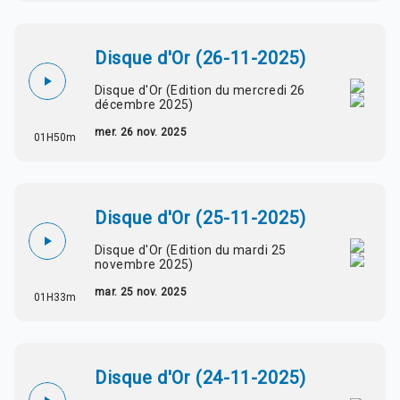
Disque d'Or (26-11-2025)
Disque d'Or (Edition du mercredi 26
décembre 2025)
mer. 26 nov. 2025
01H50m
Disque d'Or (25-11-2025)
Disque d'Or (Edition du mardi 25
novembre 2025)
mar. 25 nov. 2025
01H33m
Disque d'Or (24-11-2025)