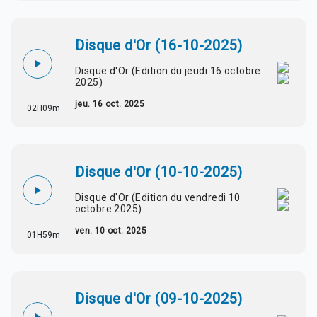
Disque d'Or (16-10-2025)
Disque d'Or (Edition du jeudi 16 octobre
2025)
jeu. 16 oct. 2025
02H09m
Disque d'Or (10-10-2025)
Disque d'Or (Edition du vendredi 10
octobre 2025)
ven. 10 oct. 2025
01H59m
Disque d'Or (09-10-2025)