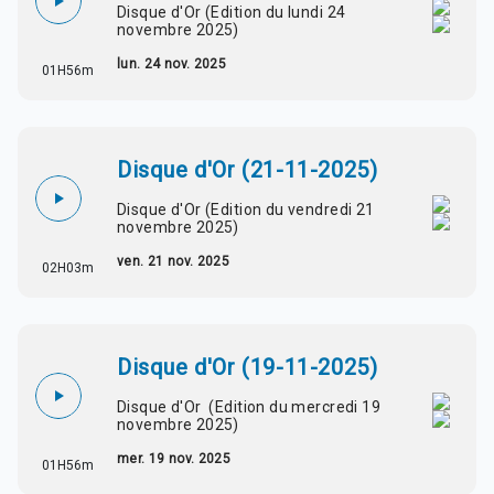
Disque d'Or (Edition du lundi 24
novembre 2025)
lun. 24 nov. 2025
01H56m
Disque d'Or (21-11-2025)
Disque d'Or (Edition du vendredi 21
novembre 2025)
ven. 21 nov. 2025
02H03m
Disque d'Or (19-11-2025)
Disque d'Or (Edition du mercredi 19
novembre 2025)
mer. 19 nov. 2025
01H56m