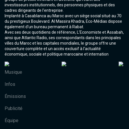
investisseurs institutionnels, des personnes physiques et des
cadres dirigeants de l'entreprise.
Implanté à Casablanca au Maroc avec un siège social situé au 70
du prestigieux Boulevard. Al Massira Khadra, Eco-Médias dispose
également d'un bureau permanent à Rabat.
Avec ses deux quotidiens de référence, L'Economiste et Assabah,
ainsi que Atlantic Radio, ses correspondants dans les principales
villes du Maroc et les capitales mondiales, le groupe offre une
couverture complète et un accès exclusif à l'actualité
économique, sociale et politique marocaine et internation
Musique
Infos
Émissions
Publicité
Équipe