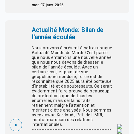
mer. 07 janv. 2026
Actualité Monde: Bilan de
l'année écoulée
Nous arrivons à présent à notre rubrique
Actualité Monde du Mardi. C'est parce
que nous entamons une nouvelle année
que nous nous devons de dresser le
bilan de l'année écoulée. Avec un
certain recul, et point de vue
géopolitique mondiale, force est de
reconnaître que 2025 aura été porteuse
d'instabilité et de soubresauts. Ce serait
évidemment faire preuve de beaucoup
de prétentions que de tous les
énumérer, mais certains faits
retiennent malgré l'attention et
méritent d'être analysés. Nous sommes
avec Jawad Kerdoudi, Pdt. de l'IMRI,
Institut marocain des relations
internationales.
-------------------------------------------------