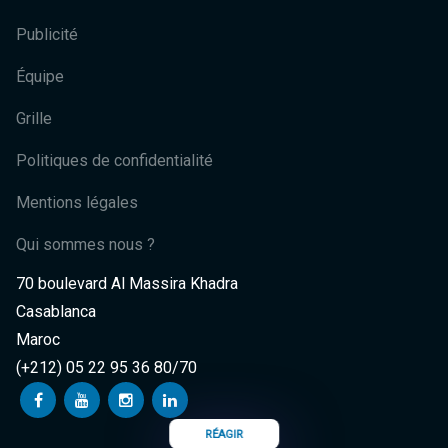
Publicité
Équipe
Grille
Politiques de confidentialité
Mentions légales
Qui sommes nous ?
70 boulevard Al Massira Khadra
Casablanca
Maroc
(+212) 05 22 95 36 80/70
RÉAGIR