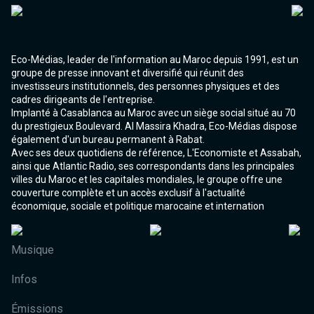
Eco-Médias, leader de l'information au Maroc depuis 1991, est un
groupe de presse innovant et diversifié qui réunit des
investisseurs institutionnels, des personnes physiques et des
cadres dirigeants de l'entreprise.
Implanté à Casablanca au Maroc avec un siège social situé au 70
du prestigieux Boulevard. Al Massira Khadra, Eco-Médias dispose
également d'un bureau permanent à Rabat.
Avec ses deux quotidiens de référence, L'Economiste et Assabah,
ainsi que Atlantic Radio, ses correspondants dans les principales
villes du Maroc et les capitales mondiales, le groupe offre une
couverture complète et un accès exclusif à l'actualité
économique, sociale et politique marocaine et internation
Musique
Infos
Émissions