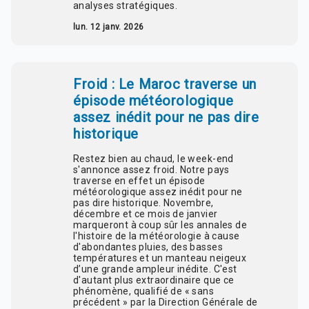
analyses stratégiques.
lun. 12 janv. 2026
Froid : Le Maroc traverse un
épisode météorologique
assez inédit pour ne pas dire
historique
Restez bien au chaud, le week-end
s'annonce assez froid. Notre pays
traverse en effet un épisode
météorologique assez inédit pour ne
pas dire historique. Novembre,
décembre et ce mois de janvier
marqueront à coup sûr les annales de
l'histoire de la météorologie à cause
d'abondantes pluies, des basses
températures et un manteau neigeux
d’une grande ampleur inédite. C'est
d'autant plus extraordinaire que ce
phénomène, qualifié de « sans
précédent » par la Direction Générale de