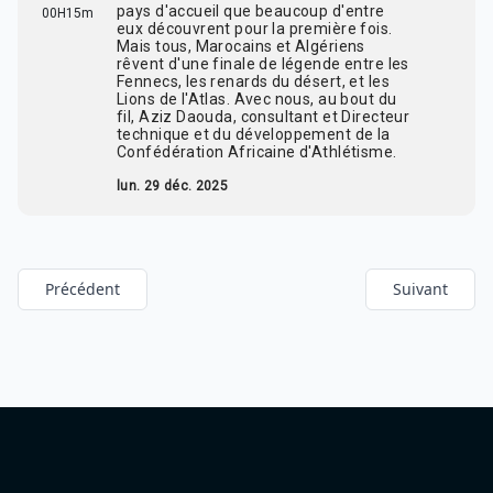
pays d'accueil que beaucoup d'entre
00H15m
eux découvrent pour la première fois.
Mais tous, Marocains et Algériens
rêvent d'une finale de légende entre les
Fennecs, les renards du désert, et les
Lions de l'Atlas. Avec nous, au bout du
fil, Aziz Daouda, consultant et Directeur
technique et du développement de la
Confédération Africaine d'Athlétisme.
lun. 29 déc. 2025
Précédent
Suivant