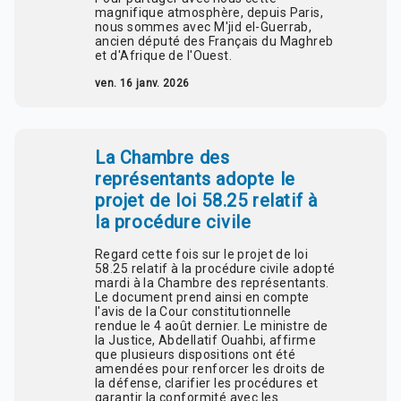
magnifique atmosphère, depuis Paris,
nous sommes avec M'jid el-Guerrab,
ancien député des Français du Maghreb
et d'Afrique de l'Ouest.
ven. 16 janv. 2026
La Chambre des
représentants adopte le
projet de loi 58.25 relatif à
la procédure civile
Regard cette fois sur le projet de loi
58.25 relatif à la procédure civile adopté
mardi à la Chambre des représentants.
Le document prend ainsi en compte
l'avis de la Cour constitutionnelle
rendue le 4 août dernier. Le ministre de
la Justice, Abdellatif Ouahbi, affirme
que plusieurs dispositions ont été
amendées pour renforcer les droits de
la défense, clarifier les procédures et
garantir la conformité avec les