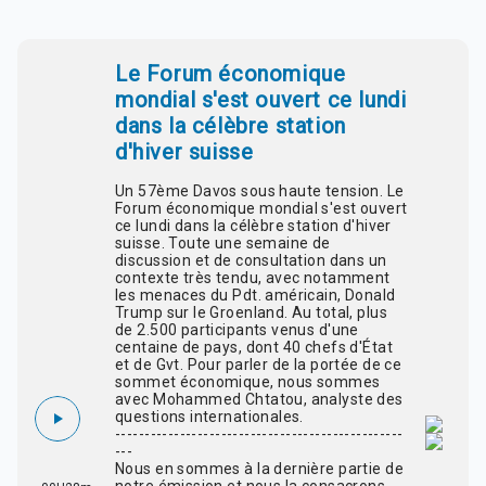
Le Forum économique
mondial s'est ouvert ce lundi
dans la célèbre station
d'hiver suisse
Un 57ème Davos sous haute tension. Le
Forum économique mondial s'est ouvert
ce lundi dans la célèbre station d'hiver
suisse. Toute une semaine de
discussion et de consultation dans un
contexte très tendu, avec notamment
les menaces du Pdt. américain, Donald
Trump sur le Groenland. Au total, plus
de 2.500 participants venus d'une
centaine de pays, dont 40 chefs d'État
et de Gvt. Pour parler de la portée de ce
sommet économique, nous sommes
avec Mohammed Chtatou, analyste des
questions internationales.
-------------------------------------------------
---
Nous en sommes à la dernière partie de